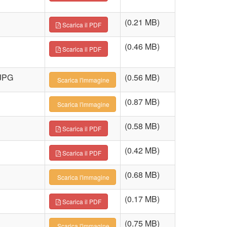
(0.21 MB)
Scarica il PDF
(0.46 MB)
Scarica il PDF
JPG
(0.56 MB)
Scarica l'immagine
(0.87 MB)
Scarica l'immagine
(0.58 MB)
Scarica il PDF
(0.42 MB)
Scarica il PDF
(0.68 MB)
Scarica l'immagine
(0.17 MB)
Scarica il PDF
(0.75 MB)
Scarica l'immagine