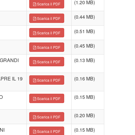
(1.20 MB)
Scarica il PDF
(0.44 MB)
Scarica il PDF
(0.51 MB)
Scarica il PDF
(0.45 MB)
Scarica il PDF
I GRANDI
(0.13 MB)
Scarica il PDF
PRE IL 19
(0.16 MB)
Scarica il PDF
O
(0.15 MB)
Scarica il PDF
(0.20 MB)
Scarica il PDF
NI
(0.15 MB)
Scarica il PDF