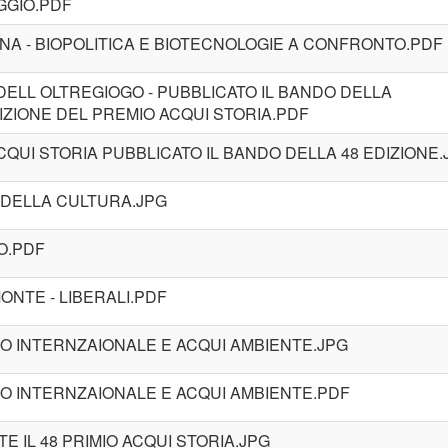
GGIO.PDF
NA - BIOPOLITICA E BIOTECNOLOGIE A CONFRONTO.PDF
 DELL OLTREGIOGO - PUBBLICATO IL BANDO DELLA
ZIONE DEL PREMIO ACQUI STORIA.PDF
ACQUI STORIA PUBBLICATO IL BANDO DELLA 48 EDIZIONE.
O DELLA CULTURA.JPG
DO.PDF
MONTE - LIBERALI.PDF
MIO INTERNZAIONALE E ACQUI AMBIENTE.JPG
MIO INTERNZAIONALE E ACQUI AMBIENTE.PDF
TE IL 48 PRIMIO ACQUI STORIA.JPG