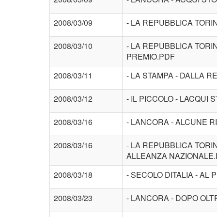
2008/03/09
- LA REPUBBLICA TORIN
2008/03/10
- LA REPUBBLICA TORI
PREMIO.PDF
2008/03/11
- LA STAMPA - DALLA 
2008/03/12
- IL PICCOLO - LACQUI
2008/03/16
- LANCORA - ALCUNE R
2008/03/16
- LA REPUBBLICA TORI
ALLEANZA NAZIONALE
2008/03/18
- SECOLO DITALIA - A
2008/03/23
- LANCORA - DOPO OLT