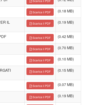
Scarica il PDF
(0.18 MB)
Scarica il PDF
ER IL
(0.19 MB)
Scarica il PDF
.PDF
(0.42 MB)
Scarica il PDF
(0.70 MB)
Scarica il PDF
(0.10 MB)
Scarica il PDF
ARGATI
(0.15 MB)
Scarica il PDF
(0.07 MB)
Scarica il PDF
(0.19 MB)
Scarica il PDF