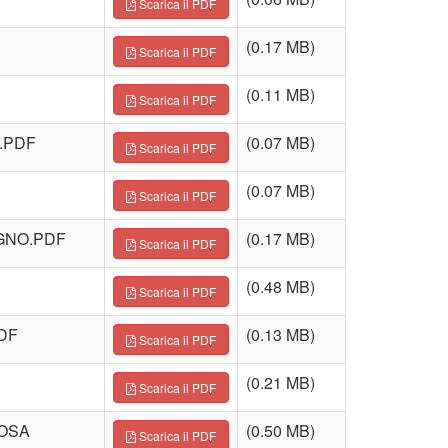
Scarica il PDF
(0.17 MB)
Scarica il PDF
(0.11 MB)
Scarica il PDF
.PDF
(0.07 MB)
Scarica il PDF
(0.07 MB)
Scarica il PDF
EGNO.PDF
(0.17 MB)
Scarica il PDF
(0.48 MB)
Scarica il PDF
DF
(0.13 MB)
Scarica il PDF
(0.21 MB)
Scarica il PDF
ROSA
(0.50 MB)
Scarica il PDF