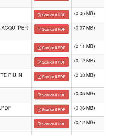
(0.05 MB)
Scarica il PDF
O ACQUI PER
(0.07 MB)
Scarica il PDF
(0.11 MB)
Scarica il PDF
(0.12 MB)
Scarica il PDF
TE PIU IN
(0.08 MB)
Scarica il PDF
(0.05 MB)
Scarica il PDF
A.PDF
(0.06 MB)
Scarica il PDF
(0.12 MB)
Scarica il PDF